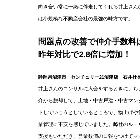
向き合い常に一緒に伴走してくれる井上さん
は小規模な不動産会社の最強の味方です。
問題点の改善で仲介手数料
昨年対比で2.8倍に増加！
静岡県沼津市 センチュリー21沼津店 石井社
井上さんのコンサルに入会をするときに、ち
介から脱却して、土地・中古戸建・中古マン
トしていこうとしているところで、物上げや
業管理に不安を感じていました。弊社のルー
支援もいただき、営業数値の日報をつけてマ