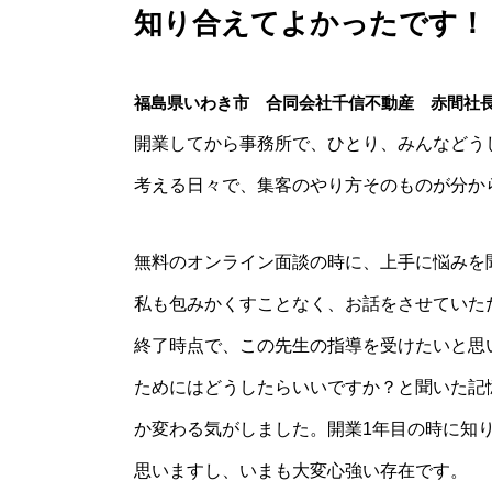
知り合えてよかったです！
福島県いわき市 合同会社千信不動産 赤間社
開業してから事務所で、ひとり、みんなどう
考える日々で、集客のやり方そのものが分か
無料のオンライン面談の時に、上手に悩みを
私も包みかくすことなく、お話をさせていた
終了時点で、この先生の指導を受けたいと思
ためにはどうしたらいいですか？と聞いた記
か変わる気がしました。開業1年目の時に知
思いますし、いまも大変心強い存在です。