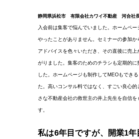
静岡県浜松市 有限会社カワイ不動産 河合社
入会前は集客で悩んでいました。ホームペー
やったことがありません。セミナーの参加か
アドバイスを色々いただき、その直後に売上が4
がりました。集客のためのチラシも定期的に
した。ホームページも制作してMEOもでき
た。高いコンサル料ではなく、すごい良心的
さな不動産会社の救世主の井上先生を自信を
す。
私は6年目ですが、開業1年