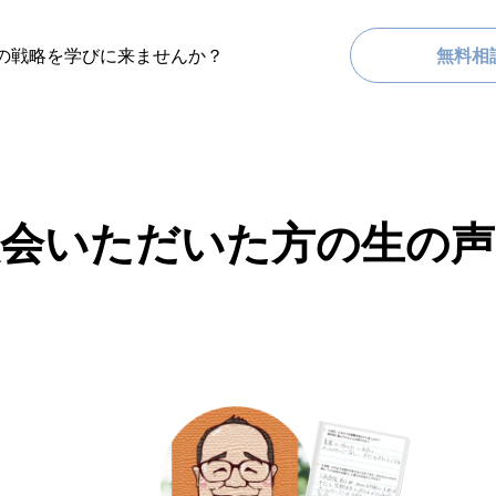
の戦略を学びに来ませんか？
無料相
入会いただいた方の生の声
！