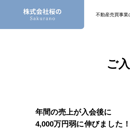
不動産売買事業
ご
年間の売上が入会後に
4,000万円弱に伸びました