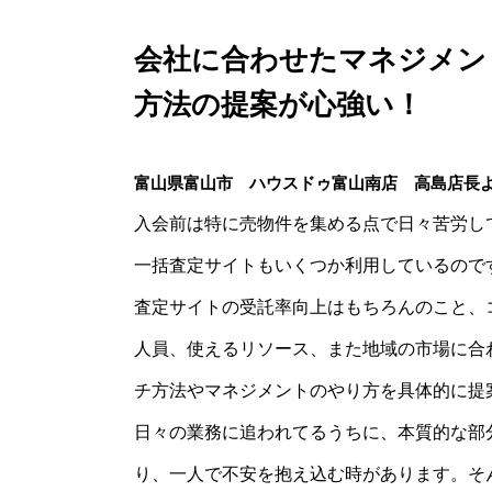
会社に合わせたマネジメン
方法の提案が心強い！
富山県富山市 ハウスドゥ富山南店 高島店長
入会前は特に売物件を集める点で日々苦労し
一括査定サイトもいくつか利用しているので
査定サイトの受託率向上はもちろんのこと、
人員、使えるリソース、また地域の市場に合
チ方法やマネジメントのやり方を具体的に提
日々の業務に追われてるうちに、本質的な部
り、一人で不安を抱え込む時があります。そ