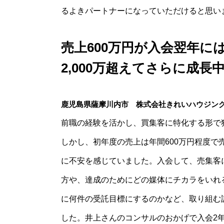
るよきパートナーになっていただけると思い
売上600万円が入会翌年に
2,000万超えてさらに成長
鹿児島県薩摩川内市 株式会社きれいハウジン
前職の経験を活かし、買集客に特化する形で
しかし、初年度の売上は年間600万円程度で
に不安を感じていました。入会して、売集客
方や、達成のためにどの媒体にチカラをいれ
に何件の受託目標にするのかなど、取り組む
した。井上さんのコンサルのおかげで入会2