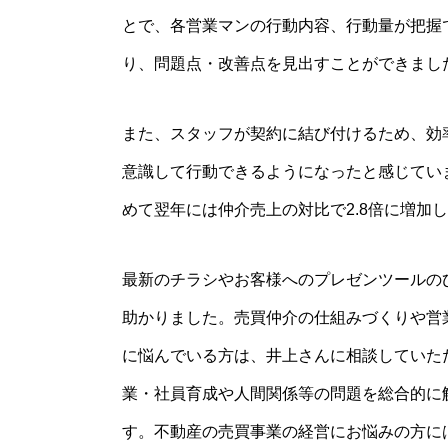
とで、各営業マンの行動内容、行動量が把握
り、問題点・改善点を見出すことができまし
また、スタッフが契約に結び付けるため、効
意識して行動できるようになったと感じてい
めて翌年には仲介売上の対比で2.8倍に増加
最新のチラシやお客様へのプレゼンツールの
助かりました。売買仲介の仕組みづくりや営
に悩んでいる方は、井上さんに相談していた
業・社員育成や人間関係等の問題を総合的に
す。不動産の売買事業の経営にお悩みの方に